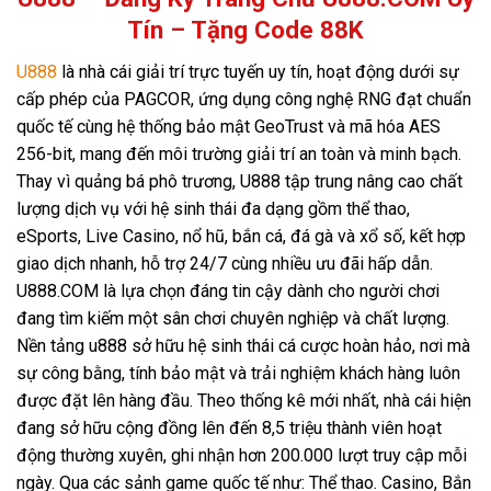
Tín – Tặng Code 88K
U888
là nhà cái giải trí trực tuyến uy tín, hoạt động dưới sự
cấp phép của PAGCOR, ứng dụng công nghệ RNG đạt chuẩn
quốc tế cùng hệ thống bảo mật GeoTrust và mã hóa AES
256-bit, mang đến môi trường giải trí an toàn và minh bạch.
Thay vì quảng bá phô trương, U888 tập trung nâng cao chất
lượng dịch vụ với hệ sinh thái đa dạng gồm thể thao,
eSports, Live Casino, nổ hũ, bắn cá, đá gà và xổ số, kết hợp
giao dịch nhanh, hỗ trợ 24/7 cùng nhiều ưu đãi hấp dẫn.
U888.COM là lựa chọn đáng tin cậy dành cho người chơi
đang tìm kiếm một sân chơi chuyên nghiệp và chất lượng.
Nền tảng u888 sở hữu hệ sinh thái cá cược hoàn hảo, nơi mà
sự công bằng, tính bảo mật và trải nghiệm khách hàng luôn
được đặt lên hàng đầu. Theo thống kê mới nhất, nhà cái hiện
đang sở hữu cộng đồng lên đến 8,5 triệu thành viên hoạt
động thường xuyên, ghi nhận hơn 200.000 lượt truy cập mỗi
ngày. Qua các sảnh game quốc tế như: Thể thao. Casino, Bắn