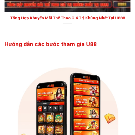
Tổng Hợp Khuyến Mãi Thể Thao Giá Trị Khủng Nhất Tại U888
Hướng dẫn các bước tham gia U88