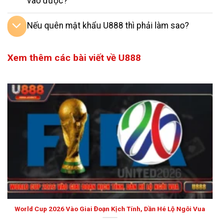
vào được?
Nếu quên mật khẩu U888 thì phải làm sao?
Xem thêm các bài viết về U888
World Cup 2026 Vào Giai Đoạn Kịch Tính, Dần Hé Lộ Ngôi Vua