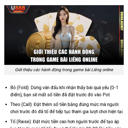
Giới thiệu các hành động trong game bài Liêng online
Bỏ (Fold): Dừng ván đấu khi nhận thấy bài quá yếu (0-1
điểm), bạn sẽ mất số tiền đã đặt trước đó vào Pot.
Theo (Call): Đặt thêm số tiền bằng đúng mức mà người
chơi trước đó đã tố để tiếp tục tham gia lượt chơi hiện tại.
Tố (Raise): Đặt mức tiền cao hơn người trước để tạo áp