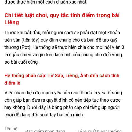
được thực hiện một cách chuẩn xác nhất.
Chi tiết luật chơi, quy tắc tính điểm trong bài
Liêng
Trước khi bắt đầu, mỗi người chơi sẽ phải đặt một khoản
tiền sàn (tiền tẩy) quy định chung cho cả bàn để tạo quỹ
thưởng (Pot). Hệ thống sẽ thực hiện chia cho mỗi hội viên 3
lá ngẫu nhiên và giữ kín danh tính của chúng cho đến vòng
so bài cuối cùng.
Hệ thống phân cấp: Từ Sáp, Liêng, Ảnh đến cách tính
điểm lẻ
Việc nhận diện độ mạnh yếu của các tổ hợp là yếu tố sống
còn giúp bạn đưa ra quyết định có nên tiếp tục theo cược
hay không. Dưới đây là bảng phân cấp chi tiết giúp người
chơi dễ dàng đối soát tay bài của mình:
Tên bộ
Đặc điểm nhận dạng
Tỷ lệ xuất hiện/Thưởng