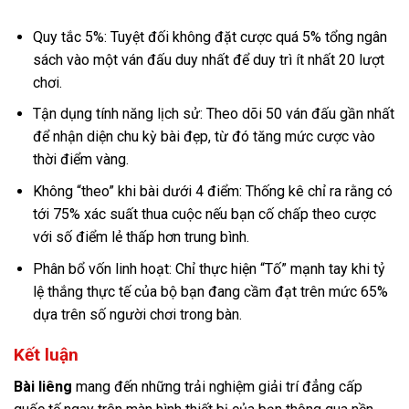
Quy tắc 5%: Tuyệt đối không đặt cược quá 5% tổng ngân
sách vào một ván đấu duy nhất để duy trì ít nhất 20 lượt
chơi.
Tận dụng tính năng lịch sử: Theo dõi 50 ván đấu gần nhất
để nhận diện chu kỳ bài đẹp, từ đó tăng mức cược vào
thời điểm vàng.
Không “theo” khi bài dưới 4 điểm: Thống kê chỉ ra rằng có
tới 75% xác suất thua cuộc nếu bạn cố chấp theo cược
với số điểm lẻ thấp hơn trung bình.
Phân bổ vốn linh hoạt: Chỉ thực hiện “Tố” mạnh tay khi tỷ
lệ thắng thực tế của bộ bạn đang cầm đạt trên mức 65%
dựa trên số người chơi trong bàn.
Kết luận
Bài liêng
mang đến những trải nghiệm giải trí đẳng cấp