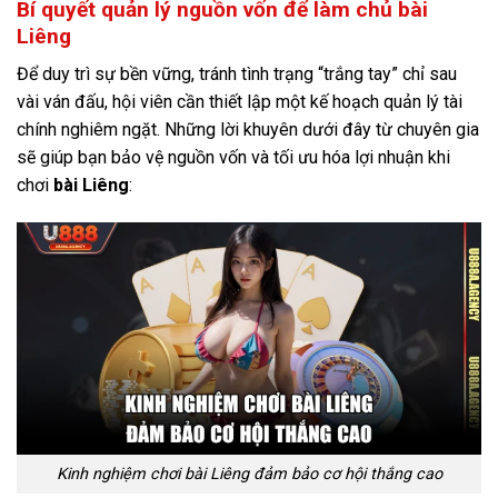
Bí quyết quản lý nguồn vốn để làm chủ bài
Liêng
Để duy trì sự bền vững, tránh tình trạng “trắng tay” chỉ sau
vài ván đấu, hội viên cần thiết lập một kế hoạch quản lý tài
chính nghiêm ngặt. Những lời khuyên dưới đây từ chuyên gia
sẽ giúp bạn bảo vệ nguồn vốn và tối ưu hóa lợi nhuận khi
chơi
bài Liêng
:
Kinh nghiệm chơi bài Liêng đảm bảo cơ hội thắng cao