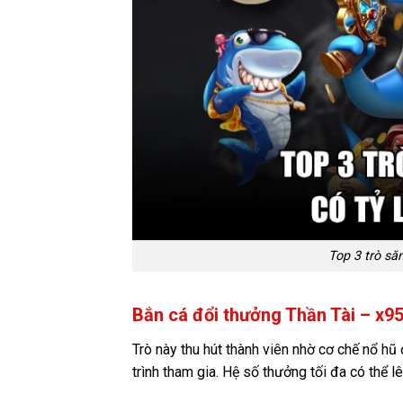
Top 3 trò să
Bắn cá đổi thưởng Thần Tài – x9
Trò này thu hút thành viên nhờ cơ chế nổ hũ 
trình tham gia. Hệ số thưởng tối đa có thể 