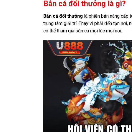
Bắn cá đổi thưởng là gì?
Bắn cá đổi thưởng
là phiên bản nâng cấp từ
trung tâm giải trí. Thay vì phải đến tận nơi
có thể tham gia săn cá mọi lúc mọi nơi.