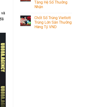
Tăng Hệ Số Thưởng
Nhận
ị và
Chốt Số Trúng Vietlott
 đã
Trúng Lớn Săn Thưởng
Hàng Tỷ VND