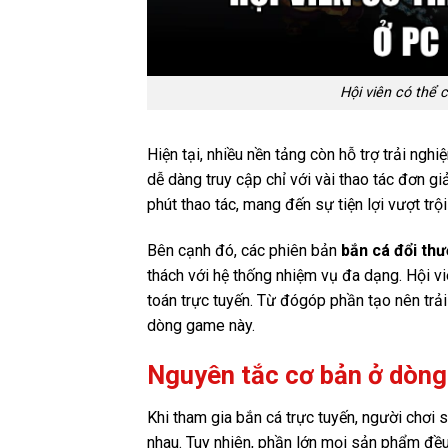
Hội viên có thể 
Hiện tại, nhiều nền tảng còn hỗ trợ trải ngh
dễ dàng truy cập chỉ với vài thao tác đơn g
phút thao tác, mang đến sự tiện lợi vượt trội
Bên cạnh đó, các phiên bản
bắn cá đổi th
thách với hệ thống nhiệm vụ đa dạng. Hội v
toán trực tuyến. Từ đógóp phần tạo nên trải
dòng game này.
Nguyên tắc cơ bản ở dòng
Khi tham gia bắn cá trực tuyến, người chơi
nhau. Tuy nhiên, phần lớn mọi sản phẩm đều