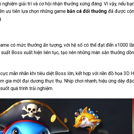
 nghiệm giải trí và cơ hội nhận thưởng xứng đáng. Vì vậy, nếu bạ
 nên ưu tiên lựa chọn những game
bắn cá đổi thưởng
đã được cộ
.
ame có mức thưởng ấn tượng, với hệ số có thể đạt đến x1000 lầ
tần suất Boss xuất hiện liên tục, tạo nên những màn săn thưởng dồn
cực mãn nhãn khi tiêu diệt Boss lớn, kết hợp với nền đồ họa 3D 
m gia một đại dương thực thụ. Nhịp chơi nhanh, hiệu ứng dày đặ
uốt quá trình trải nghiệm.