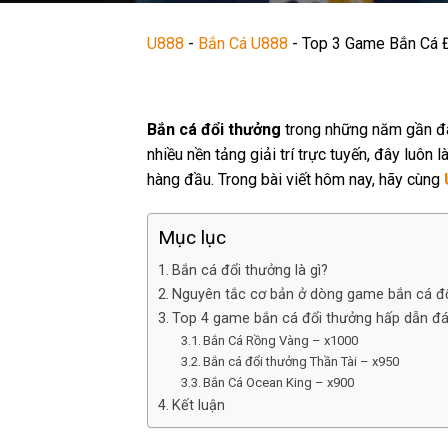
U888
-
Bắn Cá U888
-
Top 3 Game Bắn Cá Đ
Bắn cá đổi thưởng
trong những năm gần đây
nhiều nền tảng giải trí trực tuyến, đây luôn
hàng đầu. Trong bài viết hôm nay, hãy cùng
Mục lục
Bắn cá đổi thưởng là gì?
Nguyên tắc cơ bản ở dòng game bắn cá đ
Top 4 game bắn cá đổi thưởng hấp dẫn đá
Bắn Cá Rồng Vàng – x1000
Bắn cá đổi thưởng Thần Tài – x950
Bắn Cá Ocean King – x900
Kết luận