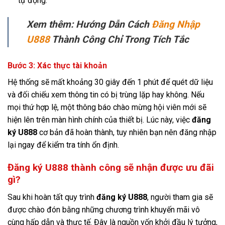
tự động.
Xem thêm: Hướng Dẫn Cách
Đăng Nhập
U888
Thành Công Chỉ Trong Tích Tắc
Bước 3: Xác thực tài khoản
Hệ thống sẽ mất khoảng 30 giây đến 1 phút để quét dữ liệu
và đối chiếu xem thông tin có bị trùng lặp hay không. Nếu
mọi thứ hợp lệ, một thông báo chào mừng hội viên mới sẽ
hiện lên trên màn hình chính của thiết bị. Lúc này, việc
đăng
ký U888
cơ bản đã hoàn thành, tuy nhiên bạn nên đăng nhập
lại ngay để kiểm tra tính ổn định.
Đăng ký U888 thành công sẽ nhận được ưu đãi
gì?
Sau khi hoàn tất quy trình
đăng ký U888
, người tham gia sẽ
được chào đón bằng những chương trình khuyến mãi vô
cùng hấp dẫn và thực tế. Đây là nguồn vốn khởi đầu lý tưởng,