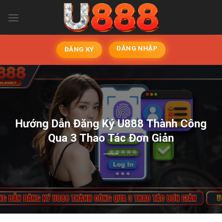
Skip
to
content
ĐĂNG NHẬP
ĐĂNG KÝ
Hướng Dẫn Đăng Ký U888 Thành Công
Qua 3 Thao Tác Đơn Giản