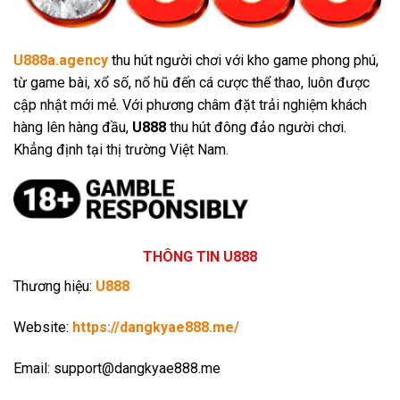
U888a.agency
thu hút người chơi với kho game phong phú,
từ game bài, xổ số, nổ hũ đến cá cược thể thao, luôn được
cập nhật mới mẻ. Với phương châm đặt trải nghiệm khách
hàng lên hàng đầu,
U888
thu hút đông đảo người chơi.
Khẳng định tại thị trường Việt Nam.
THÔNG TIN U888
Thương hiệu:
U888
Website:
https://dangkyae888.me/
Email:
support@dangkyae888.me