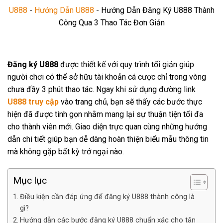
U888
-
Hướng Dẫn U888
-
Hướng Dẫn Đăng Ký U888 Thành
Công Qua 3 Thao Tác Đơn Giản
Đăng ký U888
được thiết kế với quy trình tối giản giúp
người chơi có thể sở hữu tài khoản cá cược chỉ trong vòng
chưa đầy 3 phút thao tác. Ngay khi sử dụng đường link
U888 truy cập
vào trang chủ, bạn sẽ thấy các bước thực
hiện đã được tinh gọn nhằm mang lại sự thuận tiện tối đa
cho thành viên mới. Giao diện trực quan cùng những hướng
dẫn chi tiết giúp bạn dễ dàng hoàn thiện biểu mẫu thông tin
mà không gặp bất kỳ trở ngại nào.
Mục lục
Điều kiện cần đáp ứng để đăng ký U888 thành công là
gì?
Hướng dẫn các bước đăng ký U888 chuẩn xác cho tân