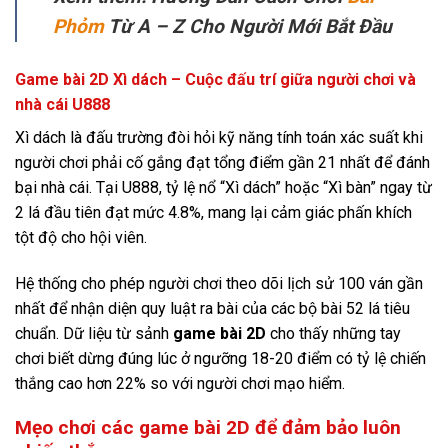
Phỏm
Từ A – Z Cho Người Mới Bắt Đầu
Game bài 2D Xì dách – Cuộc đấu trí giữa người chơi và
nhà cái U888
Xì dách là đấu trường đòi hỏi kỹ năng tính toán xác suất khi
người chơi phải cố gắng đạt tổng điểm gần 21 nhất để đánh
bại nhà cái. Tại U888, tỷ lệ nổ “Xì dách” hoặc “Xì bàn” ngay từ
2 lá đầu tiên đạt mức 4.8%, mang lại cảm giác phấn khích
tột độ cho hội viên.
Hệ thống cho phép người chơi theo dõi lịch sử 100 ván gần
nhất để nhận diện quy luật ra bài của các bộ bài 52 lá tiêu
chuẩn. Dữ liệu từ sảnh
game bài 2D
cho thấy những tay
chơi biết dừng đúng lúc ở ngưỡng 18-20 điểm có tỷ lệ chiến
thắng cao hơn 22% so với người chơi mạo hiểm.
Mẹo chơi các game bài 2D để đảm bảo luôn