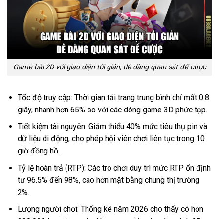
Game bài 2D với giao diện tối giản, dễ dàng quan sát để cược
Tốc độ truy cập: Thời gian tải trang trung bình chỉ mất 0.8
giây, nhanh hơn 65% so với các dòng game 3D phức tạp.
Tiết kiệm tài nguyên: Giảm thiểu 40% mức tiêu thụ pin và
dữ liệu di động, cho phép hội viên chơi liên tục trong 10
giờ đồng hồ.
Tỷ lệ hoàn trả (RTP): Các trò chơi duy trì mức RTP ổn định
từ 96.5% đến 98%, cao hơn mặt bằng chung thị trường
2%.
Lượng người chơi: Thống kê năm 2026 cho thấy có hơn