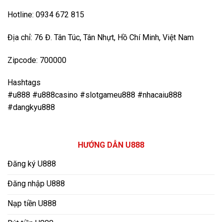
Hotline: 0934 672 815
Địa chỉ: 76 Đ. Tân Túc, Tân Nhựt, Hồ Chí Minh, Việt Nam
Zipcode: 700000
Hashtags
#u888 #u888casino #slotgameu888 #nhacaiu888
#dangkyu888
HƯỚNG DẪN U888
Đăng ký U888
Đăng nhập U888
Nạp tiền U888