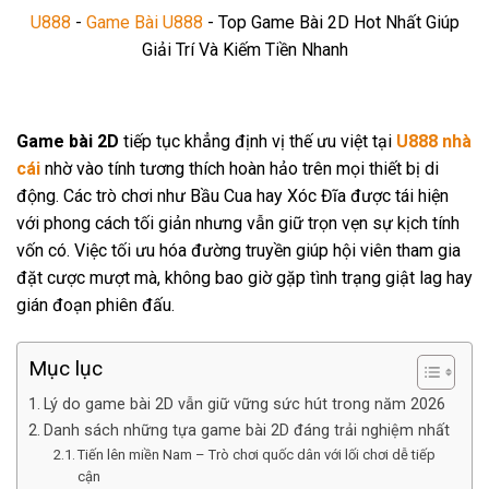
U888
-
Game Bài U888
-
Top Game Bài 2D Hot Nhất Giúp
Giải Trí Và Kiếm Tiền Nhanh
Game bài 2D
tiếp tục khẳng định vị thế ưu việt tại
U888
nhà
cái
nhờ vào tính tương thích hoàn hảo trên mọi thiết bị di
động. Các trò chơi như Bầu Cua hay Xóc Đĩa được tái hiện
với phong cách tối giản nhưng vẫn giữ trọn vẹn sự kịch tính
vốn có. Việc tối ưu hóa đường truyền giúp hội viên tham gia
đặt cược mượt mà, không bao giờ gặp tình trạng giật lag hay
gián đoạn phiên đấu.
Mục lục
Lý do game bài 2D vẫn giữ vững sức hút trong năm 2026
Danh sách những tựa game bài 2D đáng trải nghiệm nhất
Tiến lên miền Nam – Trò chơi quốc dân với lối chơi dễ tiếp
cận