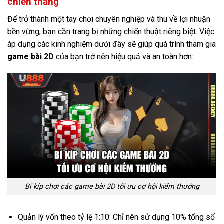
chiến thắng
Để trở thành một tay chơi chuyên nghiệp và thu về lợi nhuận
bền vững, bạn cần trang bị những chiến thuật riêng biệt. Việc
áp dụng các kinh nghiệm dưới đây sẽ giúp quá trình tham gia
game bài 2D
của bạn trở nên hiệu quả và an toàn hơn:
Bí kíp chơi các game bài 2D tối ưu cơ hội kiếm thưởng
Quản lý vốn theo tỷ lệ 1:10: Chỉ nên sử dụng 10% tổng số