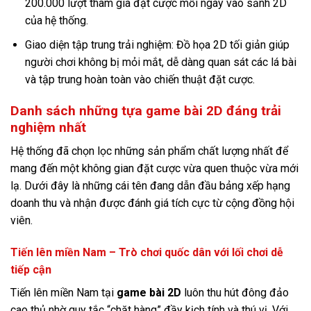
200.000 lượt tham gia đặt cược mỗi ngày vào sảnh 2D
của hệ thống.
Giao diện tập trung trải nghiệm: Đồ họa 2D tối giản giúp
người chơi không bị mỏi mắt, dễ dàng quan sát các lá bài
và tập trung hoàn toàn vào chiến thuật đặt cược.
Danh sách những tựa game bài 2D đáng trải
nghiệm nhất
Hệ thống đã chọn lọc những sản phẩm chất lượng nhất để
mang đến một không gian đặt cược vừa quen thuộc vừa mới
lạ. Dưới đây là những cái tên đang dẫn đầu bảng xếp hạng
doanh thu và nhận được đánh giá tích cực từ cộng đồng hội
viên.
Tiến lên miền Nam – Trò chơi quốc dân với lối chơi dễ
tiếp cận
Tiến lên miền Nam tại
game bài 2D
luôn thu hút đông đảo
cao thủ nhờ quy tắc “chặt hàng” đầy kịch tính và thú vị. Với