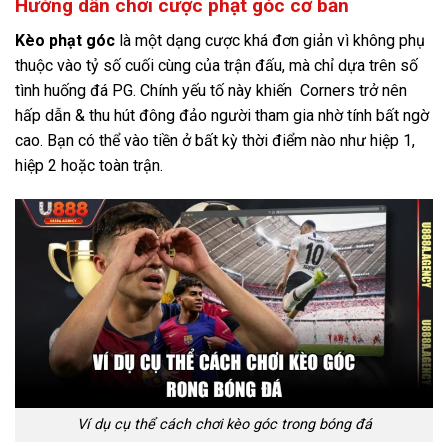
Hướng dẫn chơi cược phạt góc cơ bản
Kèo phạt góc
là một dạng cược khá đơn giản vì không phụ
thuộc vào tỷ số cuối cùng của trận đấu, mà chỉ dựa trên số
tình huống đá PG. Chính yếu tố này khiến Corners trở nên
hấp dẫn & thu hút đông đảo người tham gia nhờ tính bất ngờ
cao. Bạn có thể vào tiền ở bất kỳ thời điểm nào như hiệp 1,
hiệp 2 hoặc toàn trận.
Ví dụ cụ thể cách chơi kèo góc trong bóng đá