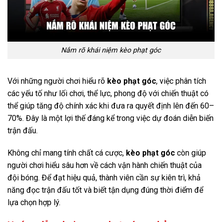
Nắm rõ khái niệm kèo phạt góc
Với những người chơi hiểu rõ
kèo phạt góc
, việc phân tích
các yếu tố như lối chơi, thể lực, phong độ với chiến thuật có
thể giúp tăng độ chính xác khi đưa ra quyết định lên đến 60–
70%. Đây là một lợi thế đáng kể trong việc dự đoán diễn biến
trận đấu.
Không chỉ mang tính chất cá cược,
kèo phạt góc
còn giúp
người chơi hiểu sâu hơn về cách vận hành chiến thuật của
đội bóng. Để đạt hiệu quả, thành viên cần sự kiên trì, khả
năng đọc trận đấu tốt và biết tận dụng đúng thời điểm để
lựa chọn hợp lý.