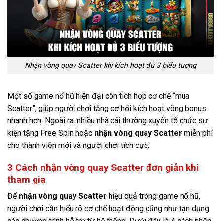
Nhận vòng quay Scatter khi kích hoạt đủ 3 biểu tượng
Một số game nổ hũ hiện đại còn tích hợp cơ chế “mua
Scatter”, giúp người chơi tăng cơ hội kích hoạt vòng bonus
nhanh hơn. Ngoài ra, nhiều nhà cái thường xuyên tổ chức sự
kiện tặng Free Spin hoặc
nhận vòng quay Scatter
miễn phí
cho thành viên mới và người chơi tích cực.
3 Cách nhận vòng quay Scatter đơn giản khi
tham gia
Để
nhận vòng quay Scatter
hiệu quả trong game nổ hũ,
người chơi cần hiểu rõ cơ chế hoạt động cũng như tận dụng
các chương trình hỗ trợ từ hệ thống. Dưới đây là 4 cách nhận