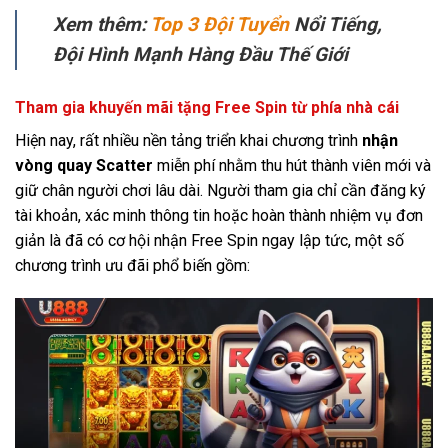
Xem thêm:
Top 3 Đội Tuyển
Nổi Tiếng,
Đội Hình Mạnh Hàng Đầu Thế Giới
Tham gia khuyến mãi tặng Free Spin từ phía nhà cái
Hiện nay, rất nhiều nền tảng triển khai chương trình
nhận
vòng quay Scatter
miễn phí nhằm thu hút thành viên mới và
giữ chân người chơi lâu dài. Người tham gia chỉ cần đăng ký
tài khoản, xác minh thông tin hoặc hoàn thành nhiệm vụ đơn
giản là đã có cơ hội nhận Free Spin ngay lập tức, một số
chương trình ưu đãi phổ biến gồm: