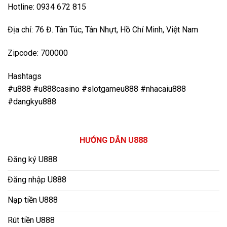
Hotline: 0934 672 815
Địa chỉ: 76 Đ. Tân Túc, Tân Nhựt, Hồ Chí Minh, Việt Nam
Zipcode: 700000
Hashtags
#u888 #u888casino #slotgameu888 #nhacaiu888
#dangkyu888
HƯỚNG DẪN U888
Đăng ký U888
Đăng nhập U888
Nạp tiền U888
Rút tiền U888