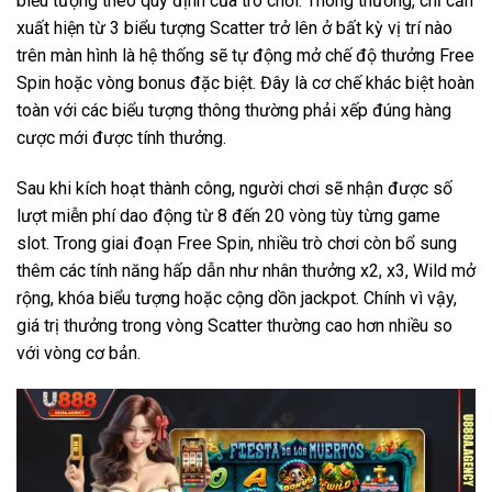
biểu tượng theo quy định của trò chơi. Thông thường, chỉ cần
xuất hiện từ 3 biểu tượng Scatter trở lên ở bất kỳ vị trí nào
trên màn hình là hệ thống sẽ tự động mở chế độ thưởng Free
Spin hoặc vòng bonus đặc biệt. Đây là cơ chế khác biệt hoàn
toàn với các biểu tượng thông thường phải xếp đúng hàng
cược mới được tính thưởng.
Sau khi kích hoạt thành công, người chơi sẽ nhận được số
lượt miễn phí dao động từ 8 đến 20 vòng tùy từng game
slot. Trong giai đoạn Free Spin, nhiều trò chơi còn bổ sung
thêm các tính năng hấp dẫn như nhân thưởng x2, x3, Wild mở
rộng, khóa biểu tượng hoặc cộng dồn jackpot. Chính vì vậy,
giá trị thưởng trong vòng Scatter thường cao hơn nhiều so
với vòng cơ bản.