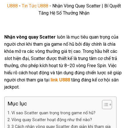
U888
-
Tin Tức U888
-
Nhận Vòng Quay Scatter | Bí Quyết
Tăng Hệ Số Thưởng Nhận
Nhận vòng quay Scatter
luôn là mục tiêu quan trọng của
người chơi khi tham gia game nổ hũ bởi đây chính là chìa
khóa mở ra các vòng thưởng giá trị cao. Trong hầu hết các
slot hiện đại, Scatter được thiết kế là trung tâm cơ chế trả
thưởng, cho phép kích hoạt từ 8–20 vòng Free Spin. Việc
hiểu rõ cách hoạt động và tận dụng đúng chiến lược sẽ giúp
người chơi tham gia tại
link U888
tăng đáng kể cơ hội săn
jackpot.
Mục lục
Vì sao Scatter quan trọng trong game nổ hũ?
Vòng quay Scatter hoạt động như thế nào?
3 Cách nhận vòng quay Scatter đơn giản khi tham gia