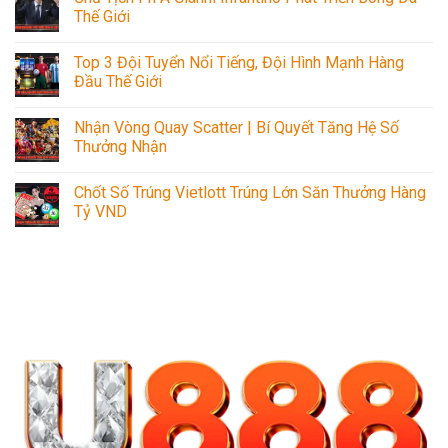
Thế Giới
Top 3 Đội Tuyển Nổi Tiếng, Đội Hình Mạnh Hàng
Đầu Thế Giới
Nhận Vòng Quay Scatter | Bí Quyết Tăng Hệ Số
Thưởng Nhận
Chốt Số Trúng Vietlott Trúng Lớn Săn Thưởng Hàng
Tỷ VND