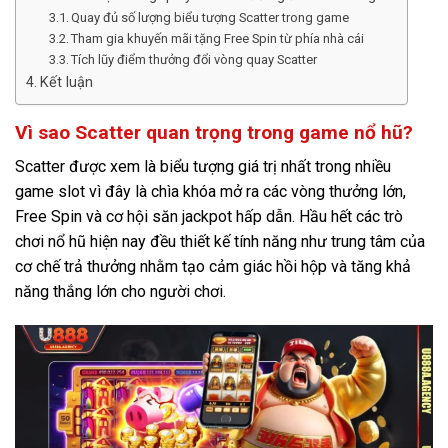
Quay đủ số lượng biểu tượng Scatter trong game
Tham gia khuyến mãi tặng Free Spin từ phía nhà cái
Tích lũy điểm thưởng đổi vòng quay Scatter
Kết luận
Vì sao Scatter quan trọng trong game nổ hũ?
Scatter được xem là biểu tượng giá trị nhất trong nhiều
game slot vì đây là chìa khóa mở ra các vòng thưởng lớn,
Free Spin và cơ hội săn jackpot hấp dẫn. Hầu hết các trò
chơi nổ hũ hiện nay đều thiết kế tính năng như trung tâm của
cơ chế trả thưởng nhằm tạo cảm giác hồi hộp và tăng khả
năng thắng lớn cho người chơi.