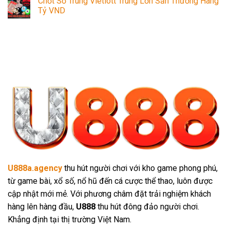
Chốt Số Trúng Vietlott Trúng Lớn Săn Thưởng Hàng
Tỷ VND
U888a.agency
thu hút người chơi với kho game phong phú,
từ game bài, xổ số, nổ hũ đến cá cược thể thao, luôn được
cập nhật mới mẻ. Với phương châm đặt trải nghiệm khách
hàng lên hàng đầu,
U888
thu hút đông đảo người chơi.
Khẳng định tại thị trường Việt Nam.