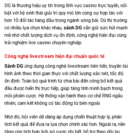
DG là thương hiệu uy tín trong lĩnh vực casino trực tuyến, nổi
bật với hệ sinh thái giải trí quy mô lớn cùng sự hợp tác với
hơn 10 đối tác hàng đầu trong ngành sòng bài. Dù thị trường
có nhiều lựa chọn khác nhau,
sảnh DG
vẫn giữ sức hút mạnh
mẽ nhờ chất lượng dịch vụ ổn định, công nghệ hiện đại cùng
trải nghiệm live casino chuyên nghiệp.
Công nghệ livestream hiện đại chuẩn quốc tế
Sảnh DG
ứng dụng công nghệ livestream tiên tiến, truyền tải
hình ảnh theo thời gian thực với chất lượng sắc nét, tốc độ
ổn định. Toàn bộ quá trình từ chia bài đến công bố kết quả
đều được hiển thị trực tiếp, giúp tăng tính minh bạch trong
mỗi phiên cược. Hệ thống vận hành theo cơ chế RNG ngẫu
nhiên, cam kết không có tác động từ bên ngoài.
Nhờ đó, hội viên dễ dàng áp dụng chiến thuật hợp lý, phân
tích kết quả để đưa ra lựa chọn chính xác hơn. Ngoài ra, nền
tảng còn tích hợp lịch sử cược chi tiết, hỗ trợ theo dõi lại