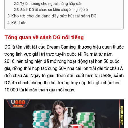
Tỷ lệ thưởng cho người thắng hấp dẫn
Sảnh DG tổ chức sự kiện chuyên nghiệp ở
Kho trò chơi đa dạng đầy sức hút tại sảnh DG
Kết luận
Tổng quan về sảnh DG nổi tiếng
DG là tên viết tắt của Dream Gaming, thương hiệu quen thuộc
trong lĩnh vực giải trí trực tuyến quốc tế. Ra mắt từ năm
2016, nền tảng hiện đã mở rộng hoạt động tại hơn 50 quốc
gia, đồng thời hợp tác cùng 50+ nhà cái lớn trải dài từ châu Á
đến châu Âu. Ngay từ giai đoạn đầu xuất hiện tại U888,
sảnh
DG
đã nhanh chóng thu hút lượng truy cập lớn, ghi nhận hơn
10.000 tài khoản tham gia mỗi ngày.