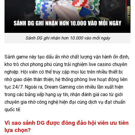
Sảnh DG ghi nhận hơn 10.000 vào mỗi ngày
Sảnh game này tạo dấu ấn nhờ chất lượng vận hành ổn định,
kho trò chơi phong phú cùng trải nghiệm live casino chuyên
nghiệp. Hội viên có thể truy cập mọi lúc trên nhiều thiết bị
nhờ giao diện thân thiện, hệ thống phòng live hoạt động liên
tục 24/7. Ngoài ra, Dream Gaming còn nhiều lần xuất hiện
trong các bảng xếp hạng uy tín, nhận đánh giá cao từ giới
chuyên gia nhờ công nghệ hiện đại cùng dịch vụ đạt chuẩn
quốc tế.
Vì sao sảnh DG được đông đảo hội viên ưu tiên
lựa chọn?