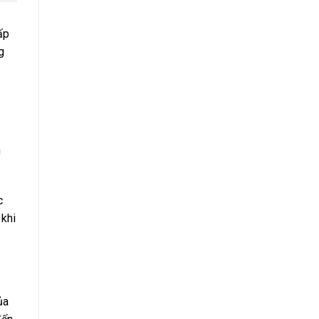
ấp
g
n
c
 khi
ủa