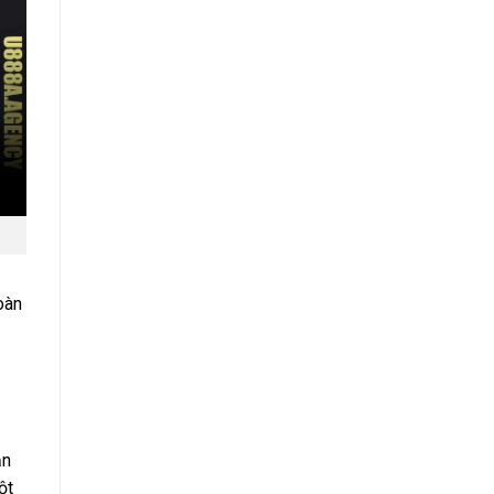
oàn
ận
ột