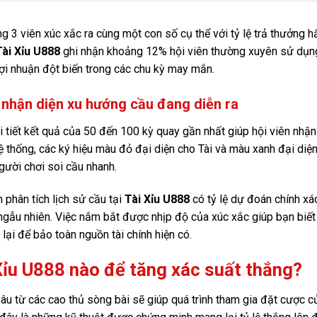
g 3 viên xúc xắc ra cùng một con số cụ thể với tỷ lệ trả thưởng h
Tài Xỉu U888
ghi nhận khoảng 12% hội viên thường xuyên sử dụn
ợi nhuận đột biến trong các chu kỳ may mắn.
 nhận diện xu hướng cầu đang diễn ra
hi tiết kết quả của 50 đến 100 kỳ quay gần nhất giúp hội viên nhận
hệ thống, các ký hiệu màu đỏ đại diện cho Tài và màu xanh đại diệ
gười chơi soi cầu nhanh.
 phân tích lịch sử cầu tại
Tài Xỉu U888
có tỷ lệ dự đoán chính xá
gẫu nhiên. Việc nắm bắt được nhịp độ của xúc xắc giúp bạn biết
ại để bảo toàn nguồn tài chính hiện có.
Xỉu U888 nào để tăng xác suất thắng?
u từ các cao thủ sòng bài sẽ giúp quá trình tham gia đặt cược c