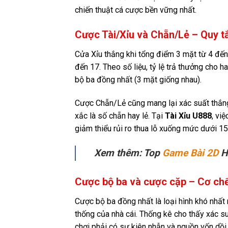
chiến thuật cá cược bền vững nhất.
Cược Tài/Xỉu và Chẵn/Lẻ – Quy tắ
Cửa Xỉu thắng khi tổng điểm 3 mặt từ 4 đến
đến 17. Theo số liệu, tỷ lệ trả thưởng cho ha
bộ ba đồng nhất (3 mặt giống nhau).
Cược Chẵn/Lẻ cũng mang lại xác suất thắng
xắc là số chẵn hay lẻ. Tại
Tài Xỉu U888
, vi
giảm thiểu rủi ro thua lỗ xuống mức dưới 1
Xem thêm: Top
Game Bài 2D
Ho
Cược bộ ba và cược cặp – Cơ chế
Cược bộ ba đồng nhất là loại hình khó nhất 
thống của nhà cái. Thống kê cho thấy xác s
chơi phải có sự kiên nhẫn và nguồn vốn dồi