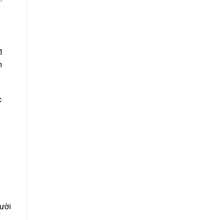
1
n
c
gười